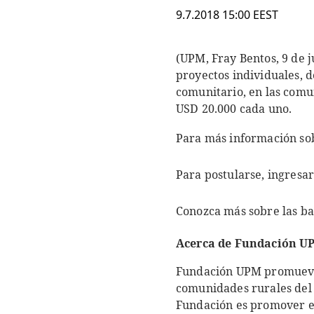
9.7.2018 15:00 EEST
(UPM, Fray Bentos, 9 de 
proyectos individuales, d
comunitario, en las comu
USD 20.000 cada uno.
Para más información so
Para postularse, ingresar
Conozca más sobre las ba
Acerca de Fundación U
Fundación UPM promueve 
comunidades rurales del i
Fundación es promover el