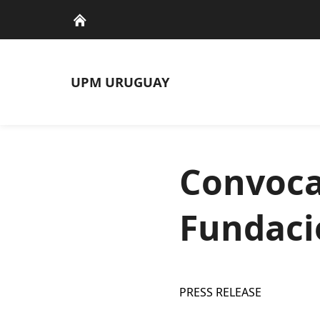
UPM
URUGUAY
Convoca
Fundac
PRESS RELEASE