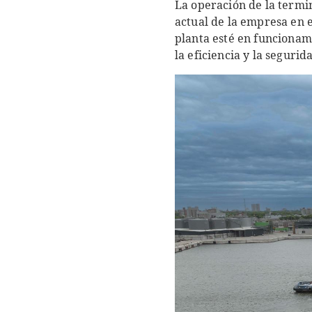
La operación de la termin
actual de la empresa en e
planta esté en funcionam
la eficiencia y la segurid