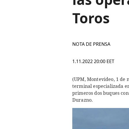
Toros
NOTA DE PRENSA
1.11.2022 20:00 EET
(UPM, Montevideo, 1 de n
terminal especializada e
primeros dos buques con
Durazno.