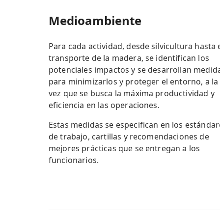
Medioambiente
Para cada actividad, desde silvicultura hasta 
transporte de la madera, se identifican los
potenciales impactos y se desarrollan medid
para minimizarlos y proteger el entorno, a la
vez que se busca la máxima productividad y
eficiencia en las operaciones.
Estas medidas se especifican en los estándar
de trabajo, cartillas y recomendaciones de
mejores prácticas que se entregan a los
funcionarios.