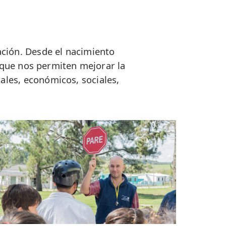
ación. Desde el nacimiento
 que nos permiten mejorar la
ales, económicos, sociales,