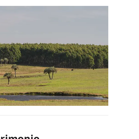
trimonio