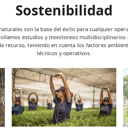
Sostenibilidad
 naturales son la base del éxito para cualquier oper
ollamos estudios y monitoreos multidisciplinarios
a recurso, teniendo en cuenta los factores ambient
técnicos y operativos.