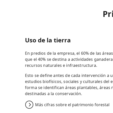
Pr
Uso de la tierra
En predios de la empresa, el 60% de las área
que el 40% se destina a actividades ganadera
recursos naturales e infraestructura.
Esto se define antes de cada intervención a u
estudios biofísicos, sociales y culturales del
forma se identifican áreas plantables, áreas 
destinadas a la conservación.
Más cifras sobre el patrimonio forestal