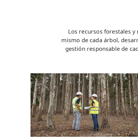
Los recursos forestales y
mismo de cada árbol, desarr
gestión responsable de cad