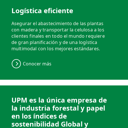
Logística eficiente
Asegurar el abastecimiento de las plantas
con madera y transportar la celulosa a los
clientes finales en todo el mundo requiere
de gran planificación y de una logística
multimodal con los mejores estándares.
Conocer más
UPM es la única empresa de
la industria forestal y papel
en los índices de
sostenibilidad Global y