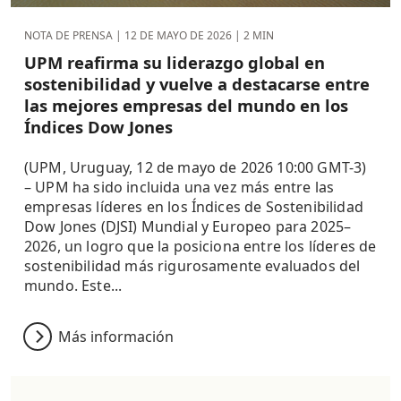
NOTA DE PRENSA |
12 DE MAYO DE 2026
| 2 MIN
UPM reafirma su liderazgo global en
sostenibilidad y vuelve a destacarse entre
las mejores empresas del mundo en los
Índices Dow Jones
(UPM, Uruguay, 12 de mayo de 2026 10:00 GMT-3)
– UPM ha sido incluida una vez más entre las
empresas líderes en los Índices de Sostenibilidad
Dow Jones (DJSI) Mundial y Europeo para 2025–
2026, un logro que la posiciona entre los líderes de
sostenibilidad más rigurosamente evaluados del
mundo. Este...
Más información