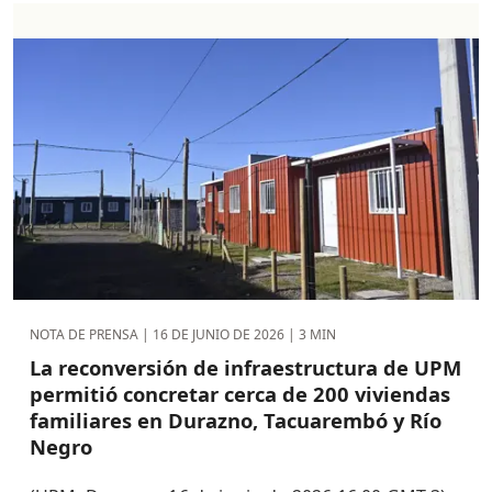
NOTA DE PRENSA |
16 DE JUNIO DE 2026
| 3 MIN
La reconversión de infraestructura de UPM
permitió concretar cerca de 200 viviendas
familiares en Durazno, Tacuarembó y Río
Negro