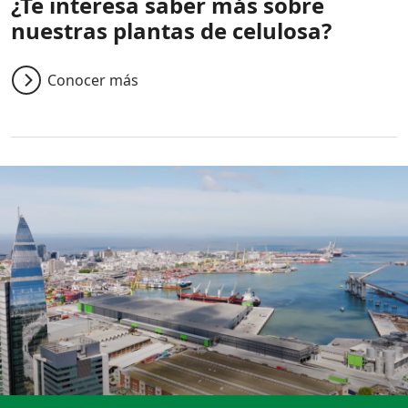
¿Te interesa saber más sobre
nuestras plantas de celulosa?
Conocer más