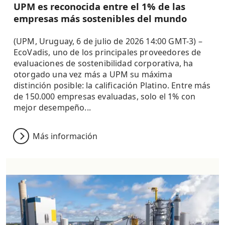
UPM es reconocida entre el 1% de las
empresas más sostenibles del mundo
(UPM, Uruguay, 6 de julio de 2026 14:00 GMT-3) –
EcoVadis, uno de los principales proveedores de
evaluaciones de sostenibilidad corporativa, ha
otorgado una vez más a UPM su máxima
distinción posible: la calificación Platino. Entre más
de 150.000 empresas evaluadas, solo el 1% con
mejor desempeño...
Más información