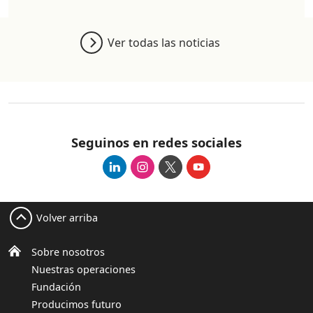
Ver todas las noticias
Seguinos en redes sociales
Volver arriba
Sobre nosotros
Nuestras operaciones
Fundación
Producimos futuro