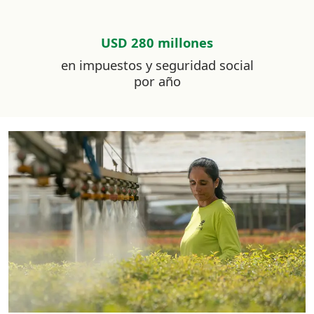
USD 280 millones
en impuestos y seguridad social
por año