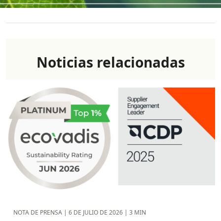
Noticias relacionadas
NOTA DE PRENSA |
6 DE JULIO DE 2026
| 3 MIN