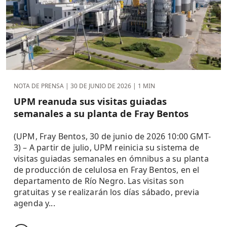
NOTA DE PRENSA |
30 DE JUNIO DE 2026
| 1 MIN
UPM reanuda sus visitas guiadas
semanales a su planta de Fray Bentos
(UPM, Fray Bentos, 30 de junio de 2026 10:00 GMT-
3) – A partir de julio, UPM reinicia su sistema de
visitas guiadas semanales en ómnibus a su planta
de producción de celulosa en Fray Bentos, en el
departamento de Río Negro. Las visitas son
gratuitas y se realizarán los días sábado, previa
agenda y...