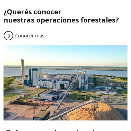
¿Querés conocer
nuestras operaciones forestales?
Conocer más