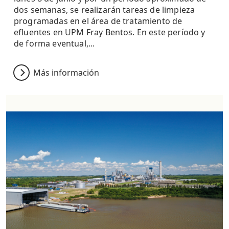
dos semanas, se realizarán tareas de limpieza
programadas en el área de tratamiento de
efluentes en UPM Fray Bentos. En este período y
de forma eventual,...
Más información