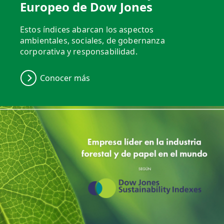
Europeo de Dow Jones
Estos índices abarcan los aspectos
ambientales, sociales, de gobernanza
corporativa y responsabilidad.
Conocer más