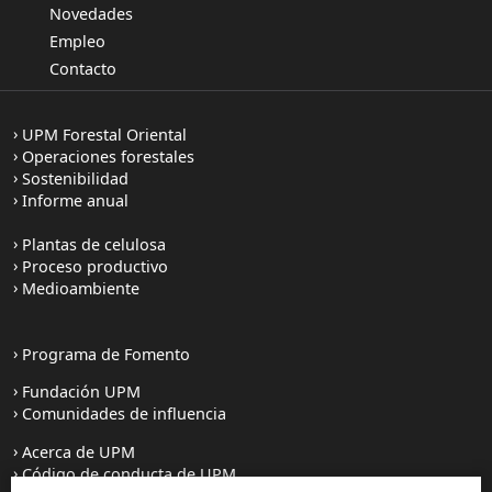
Novedades
Empleo
Contacto
UPM Forestal Oriental
Operaciones forestales
Sostenibilidad
Informe anual
Plantas de celulosa
Proceso productivo
Medioambiente
Programa de Fomento
Fundación UPM
Comunidades de influencia
Acerca de UPM
Código de conducta de UPM