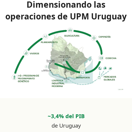
Dimensionando las
operaciones de UPM Uruguay
~3,4% del PIB
de Uruguay​