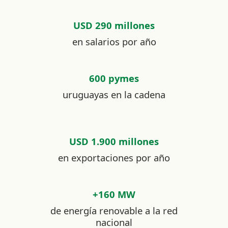
USD 290 millones
en salarios por año
600 pymes
uruguayas en la cadena
USD 1.900 millones
en exportaciones por año
+160 MW
de energía renovable a la red
nacional