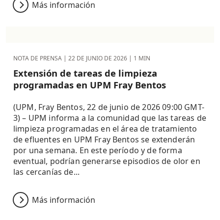
Más información
NOTA DE PRENSA |
22 DE JUNIO DE 2026
| 1 MIN
Extensión de tareas de limpieza
programadas en UPM Fray Bentos
(UPM, Fray Bentos, 22 de junio de 2026 09:00 GMT-
3) – UPM informa a la comunidad que las tareas de
limpieza programadas en el área de tratamiento
de efluentes en UPM Fray Bentos se extenderán
por una semana. En este período y de forma
eventual, podrían generarse episodios de olor en
las cercanías de...
Más información