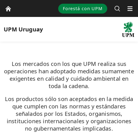
Forestá con UPM
UPM
Uruguay
​Los mercados con los que UPM realiza sus
operaciones han adoptado medidas sumamente
exigentes en calidad y cuidado ambiental en
toda la cadena.
Los productos sólo son aceptados en la medida
que cumplen con las normas y estándares
señalados por los Estados, organismos,
instituciones internacionales y organizaciones
no gubernamentales implicadas.