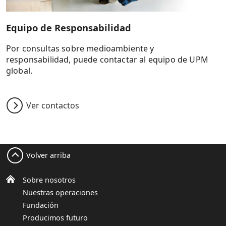
Equipo de Responsabilidad
Por consultas sobre medioambiente y
responsabilidad, puede contactar al equipo de UPM
global.
Ver contactos
Volver arriba
Sobre nosotros
Nuestras operaciones
Fundación
Producimos futuro