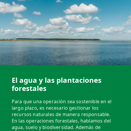
El agua y las plantaciones
forestales
Para que una operación sea sostenible en el
largo plazo, es necesario gestionar los
recursos naturales de manera responsable.
En las operaciones forestales, hablamos del
agua, suelo y biodiversidad. Además de