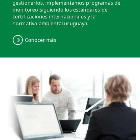
gestionarlos, implementamos programas de
monitoreo siguiendo los estándares de
certificaciones internacionales y la
normativa ambiental uruguaya.
Conocer más