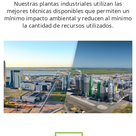
Nuestras plantas industriales utilizan las
mejores técnicas disponibles que permiten un
mínimo impacto ambiental y reducen al mínimo
la cantidad de recursos utilizados.