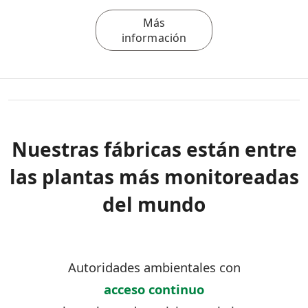
Más
información
Nuestras fábricas están entre
las plantas más monitoreadas
del mundo
Autoridades ambientales con
acceso continuo