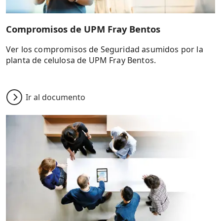
Compromisos de UPM Fray Bentos
Ver los compromisos de Seguridad asumidos por la
planta de celulosa de UPM Fray Bentos.
Ir al documento