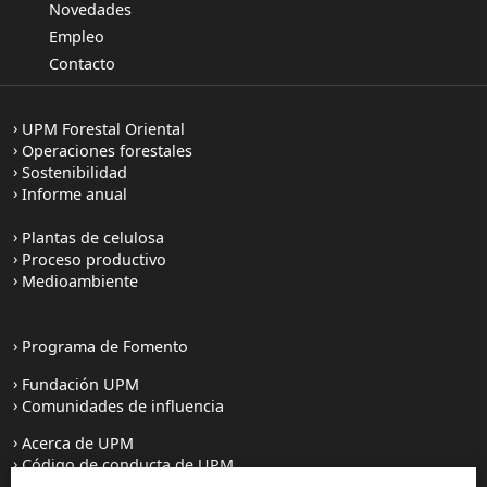
Novedades
Empleo
Contacto
UPM Forestal Oriental
Operaciones forestales
Sostenibilidad
Informe anual
Plantas de celulosa
Proceso productivo
Medioambiente
Programa de Fomento
Fundación UPM
Comunidades de influencia
Acerca de UPM
Código de conducta de UPM