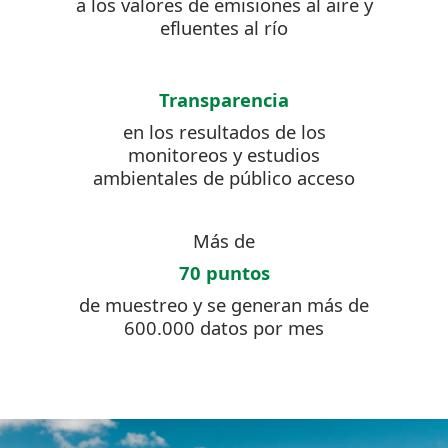
a los valores de emisiones al aire y
efluentes al río
Transparencia
en los resultados de los
monitoreos y estudios
ambientales de público acceso
Más de
70 puntos
de muestreo y se generan más de
600.000 datos por mes