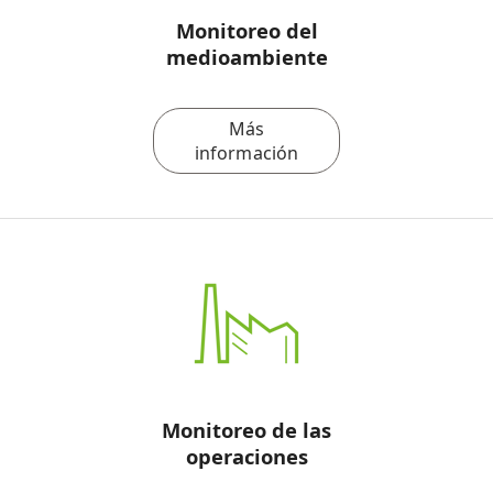
Monitoreo del
medioambiente
Más
información
Monitoreo de las
operaciones