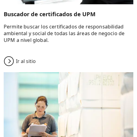
Buscador de certificados de UPM
Permite buscar los certificados de responsabilidad
ambiental y social de todas las áreas de negocio de
UPM a nivel global.
Ir al sitio