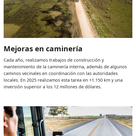
Mejoras en caminería
Cada año, realizamos trabajos de construcción y
mantenimiento de la caminería interna, además de algunos
caminos vecinales en coordinación con las autoridades
locales. En 2025 realizamos esta tarea en +1.150 km y una
inversión superior a los 12 millones de dólares.