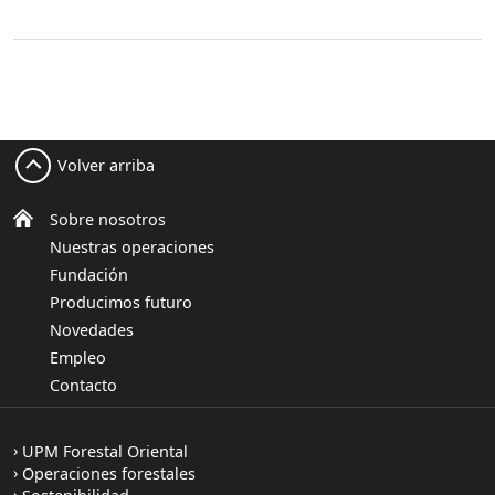
Volver arriba
Sobre nosotros
Nuestras operaciones
Fundación
Producimos futuro
Novedades
Empleo
Contacto
UPM Forestal Oriental
Operaciones forestales