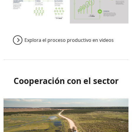
Explora el proceso productivo en videos
Cooperación con el sector