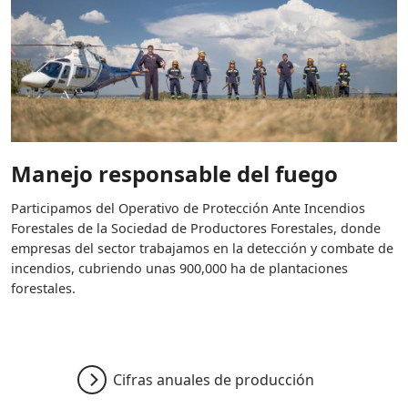
Manejo responsable del fuego
Participamos del Operativo de Protección Ante Incendios
Forestales de la Sociedad de Productores Forestales, donde
empresas del sector trabajamos en la detección y combate de
incendios, cubriendo unas 900,000 ha de plantaciones
forestales.
Cifras anuales de producción