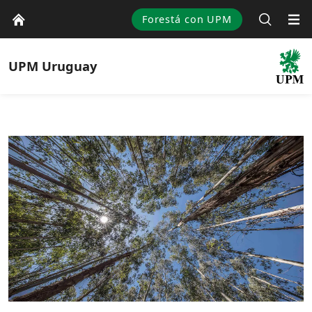
Forestá con UPM
UPM
Uruguay