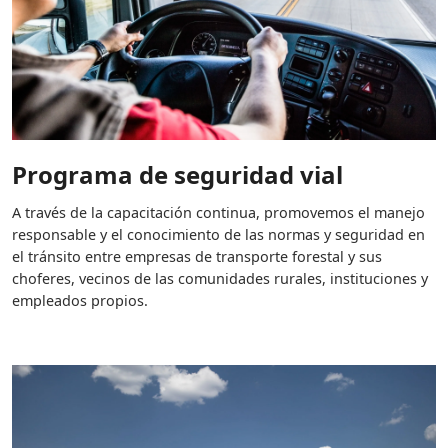
Programa de seguridad vial
A través de la capacitación continua, promovemos el manejo
responsable y el conocimiento de las normas y seguridad en
el tránsito entre empresas de transporte forestal y sus
choferes, vecinos de las comunidades rurales, instituciones y
empleados propios.