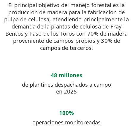
El principal objetivo del manejo forestal es la
producción de madera para la fabricación de
pulpa de celulosa, atendiendo principalmente la
demanda de la plantas de celulosa de Fray
Bentos y Paso de los Toros con 70% de madera
proveniente de campos propios y 30% de
campos de terceros.
48 millones
de plantines despachados a campo
en 2025
100%
operaciones monitoreadas