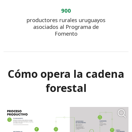
900
productores rurales uruguayos
asociados al Programa de
Fomento
Cómo opera la cadena
forestal