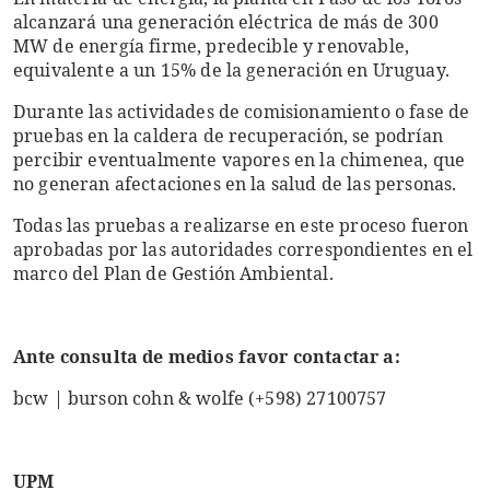
alcanzará una generación eléctrica de más de 300
MW de energía firme, predecible y renovable,
equivalente a un 15% de la generación en Uruguay.
Durante las actividades de comisionamiento o fase de
pruebas en la caldera de recuperación, se podrían
percibir eventualmente vapores en la chimenea, que
no generan afectaciones en la salud de las personas.
Todas las pruebas a realizarse en este proceso fueron
aprobadas por las autoridades correspondientes en el
marco del Plan de Gestión Ambiental.
Ante consulta de medios favor contactar a:
bcw | burson cohn & wolfe (+598) 27100757
UPM