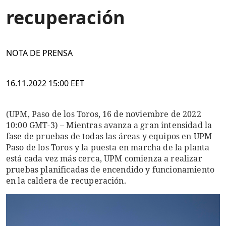
recuperación
NOTA DE PRENSA
16.11.2022 15:00 EET
(UPM, Paso de los Toros, 16 de noviembre de 2022
10:00 GMT-3) – Mientras avanza a gran intensidad la
fase de pruebas de todas las áreas y equipos en UPM
Paso de los Toros y la puesta en marcha de la planta
está cada vez más cerca, UPM comienza a realizar
pruebas planificadas de encendido y funcionamiento
en la caldera de recuperación.