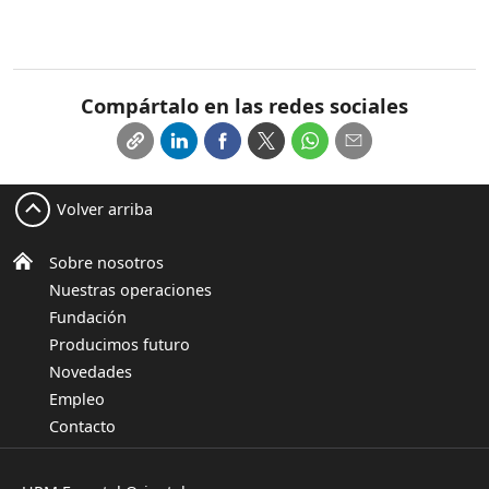
Compártalo en las redes sociales
Volver arriba
Sobre nosotros
Nuestras operaciones
Fundación
Producimos futuro
Novedades
Empleo
Contacto