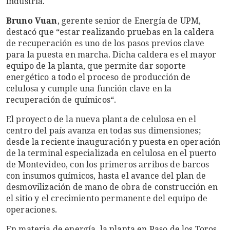
industria.
Bruno Vuan
, gerente senior de Energía de UPM,
destacó que “estar realizando pruebas en la caldera
de recuperación es uno de los pasos previos clave
para la puesta en marcha. Dicha caldera es el mayor
equipo de la planta, que permite dar soporte
energético a todo el proceso de producción de
celulosa y cumple una función clave en la
recuperación de químicos“.
El proyecto de la nueva planta de celulosa en el
centro del país avanza en todas sus dimensiones;
desde la reciente inauguración y puesta en operación
de la terminal especializada en celulosa en el puerto
de Montevideo, con los primeros arribos de barcos
con insumos químicos, hasta el avance del plan de
desmovilización de mano de obra de construcción en
el sitio y el crecimiento permanente del equipo de
operaciones.
En materia de energía, la planta en Paso de los Toros