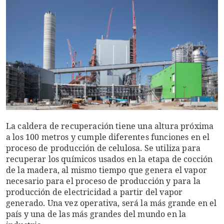
La caldera de recuperación tiene una altura próxima
a los 100 metros y cumple diferentes funciones en el
proceso de producción de celulosa. Se utiliza para
recuperar los químicos usados en la etapa de cocción
de la madera, al mismo tiempo que genera el vapor
necesario para el proceso de producción y para la
producción de electricidad a partir del vapor
generado. Una vez operativa, será la más grande en el
país y una de las más grandes del mundo en la