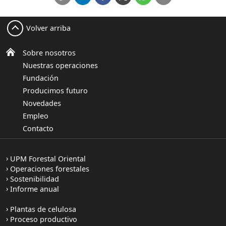
Volver arriba
Sobre nosotros
Nuestras operaciones
Fundación
Producimos futuro
Novedades
Empleo
Contacto
UPM Forestal Oriental
Operaciones forestales
Sostenibilidad
Informe anual
Plantas de celulosa
Proceso productivo