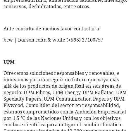
emprendedurismo, alimentación saludable, liderazgo,
conservas, deshidratados, entre otros.
Ante consulta de medios favor contactar a:
bcw | burson cohn & wolfe (+598) 27100757
UPM
Ofrecemos soluciones responsables y renovables, e
innovamos para conseguir un futuro que vaya más
allá de los productos de origen fósil en seis áreas de
negocio: UPM Fibres, UPM Energy, UPM Raflatac, UPM
Specialty Papers, UPM Communication Papers y UPM
Plywood. Como líder del sector en responsabilidad,
estamos comprometidos con la Ambición Empresarial
por 1,5 °C de las Naciones Unidas y con los objetivos
con base científica para mitigar el cambio climático.