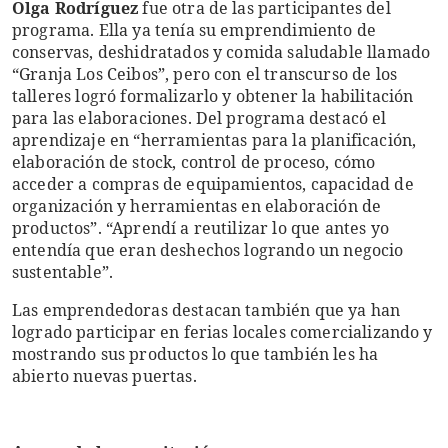
Olga Rodríguez
fue otra de las participantes del
programa. Ella ya tenía su emprendimiento de
conservas, deshidratados y comida saludable llamado
“Granja Los Ceibos”, pero con el transcurso de los
talleres logró formalizarlo y obtener la habilitación
para las elaboraciones. Del programa destacó el
aprendizaje en “herramientas para la planificación,
elaboración de stock, control de proceso, cómo
acceder a compras de equipamientos, capacidad de
organización y herramientas en elaboración de
productos”. “Aprendí a reutilizar lo que antes yo
entendía que eran deshechos logrando un negocio
sustentable”.
Las emprendedoras destacan también que ya han
logrado participar en ferias locales comercializando y
mostrando sus productos lo que también les ha
abierto nuevas puertas.