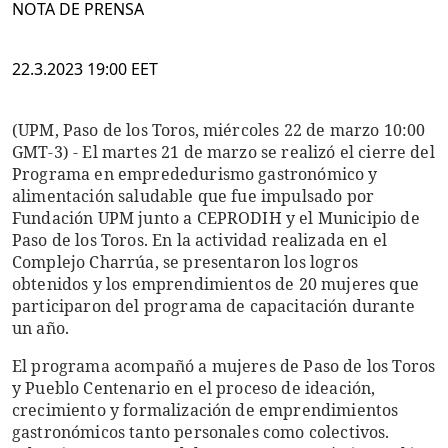
NOTA DE PRENSA
22.3.2023 19:00 EET
(UPM, Paso de los Toros, miércoles 22 de marzo 10:00
GMT-3) - El martes 21 de marzo se realizó el cierre del
Programa en emprededurismo gastronómico y
alimentación saludable que fue impulsado por
Fundación UPM junto a CEPRODIH y el Municipio de
Paso de los Toros. En la actividad realizada en el
Complejo Charrúa, se presentaron los logros
obtenidos y los emprendimientos de 20 mujeres que
participaron del programa de capacitación durante
un año.
El programa acompañó a mujeres de Paso de los Toros
y Pueblo Centenario en el proceso de ideación,
crecimiento y formalización de emprendimientos
gastronómicos tanto personales como colectivos.