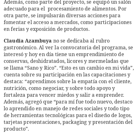
Además, como parte del proyecto, se equipó un salón
adecuado para el procesamiento de alimentos. Por
otra parte, se impulsarán diversas acciones para
fomentar el acceso a mercados, como participaciones
en ferias y exposición de productos.
Claudia Azambuya
no se dedicaba al rubro
gastronómico. Al ver la convocatoria del programa, se
interesó y hoy en día tiene un emprendimiento de
conservas, deshidratados, licores y mermeladas que
se llama “Sano y Rico”. “Esto es un cambio en mi vida”,
cuenta sobre su participación en las capacitaciones y
destaca: “aprendimos sobre la empatía con el cliente,
nutrición, como negociar, y sobre todo apoyo y
fortaleza para vencer miedos y salir a emprender.
Además, agregó que “para mí fue todo nuevo, destaco
lo aprendido en manejo de redes sociales y todo tipo
de herramientas tecnológicas para el diseño de logos,
tarjetas presentaciones, packaging y presentación del
producto”.