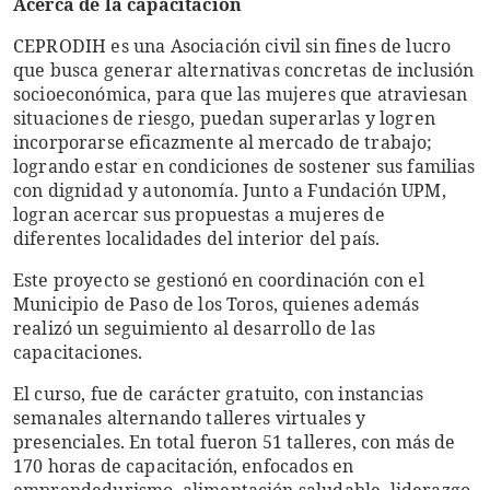
Acerca de la capacitación
CEPRODIH es una Asociación civil sin fines de lucro
que busca generar alternativas concretas de inclusión
socioeconómica, para que las mujeres que atraviesan
situaciones de riesgo, puedan superarlas y logren
incorporarse eficazmente al mercado de trabajo;
logrando estar en condiciones de sostener sus familias
con dignidad y autonomía. Junto a Fundación UPM,
logran acercar sus propuestas a mujeres de
diferentes localidades del interior del país.
Este proyecto se gestionó en coordinación con el
Municipio de Paso de los Toros, quienes además
realizó un seguimiento al desarrollo de las
capacitaciones.
El curso, fue de carácter gratuito, con instancias
semanales alternando talleres virtuales y
presenciales. En total fueron 51 talleres, con más de
170 horas de capacitación, enfocados en