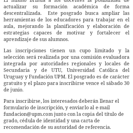
El mismo brinda a los docentes la posibilidad de
actualizar su formación académica de forma
descentralizada. Este posgrado busca ampliar las
herramientas de los educadores para trabajar en el
aula, mejorando la planificación y elaboración de
estrategias capaces de motivar y fortalecer el
aprendizaje de sus alumnos.
Las inscripciones tienen un cupo limitado y la
selección será realizada por una comisión evaluadora
integrada por autoridades regionales y locales de
Secundaria y de UTU, Universidad Católica del
Uruguay y Fundación UPM. El posgrado es de carácter
gratuito y el plazo para inscribirse vence el sábado 30
de junio.
Para inscribirse, los interesados deberán llenar el
formulario de inscripción, y enviarlo al e-mail
fundacion@upm.com junto con la copia del título de
grado, cédula de identidad y una carta de
recomendación de su autoridad de referencia.