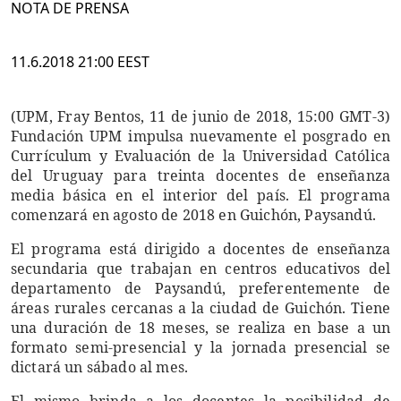
NOTA DE PRENSA
11.6.2018 21:00 EEST
(UPM, Fray Bentos, 11 de junio de 2018, 15:00 GMT-3)
Fundación UPM impulsa nuevamente el posgrado en
Currículum y Evaluación de la Universidad Católica
del Uruguay para treinta docentes de enseñanza
media básica en el interior del país. El programa
comenzará en agosto de 2018 en Guichón, Paysandú.
El programa está dirigido a docentes de enseñanza
secundaria que trabajan en centros educativos del
departamento de Paysandú, preferentemente de
áreas rurales cercanas a la ciudad de Guichón. Tiene
una duración de 18 meses, se realiza en base a un
formato semi-presencial y la jornada presencial se
dictará un sábado al mes.