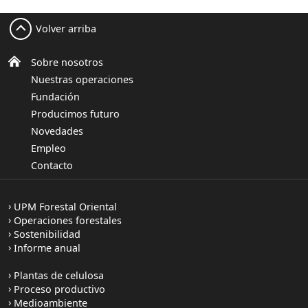
Volver arriba
Sobre nosotros
Nuestras operaciones
Fundación
Producimos futuro
Novedades
Empleo
Contacto
UPM Forestal Oriental
Operaciones forestales
Sostenibilidad
Informe anual
Plantas de celulosa
Proceso productivo
Medioambiente