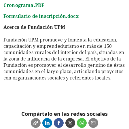
Cronograma.PDF
Formulario de inscripción.docx
Acerca de Fundación UPM
Fundación UPM promueve y fomenta la educación,
capacitación y emprendedurismo en más de 150
comunidades rurales del interior del país, situadas en
la zona de influencia de la empresa. El objetivo de la
Fundación es promover el desarrollo genuino de éstas
comunidades en el largo plazo, articulando proyectos
con organizaciones sociales y referentes locales.
Compártalo en las redes sociales