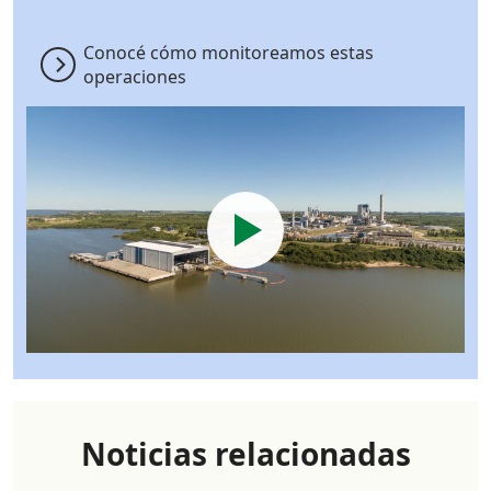
Conocé cómo monitoreamos estas
operaciones
Noticias relacionadas