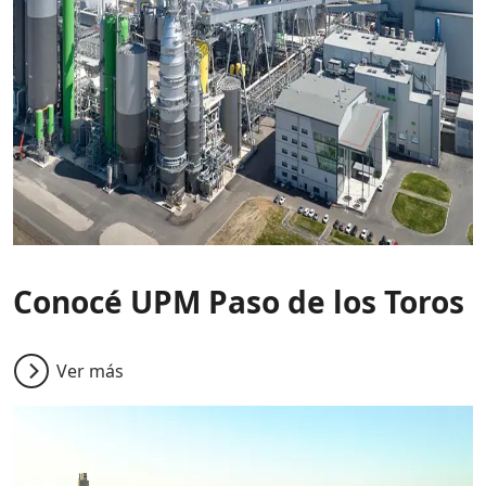
Conocé UPM Paso de los Toros
Ver más