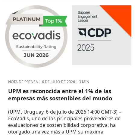
NOTA DE PRENSA |
6 DE JULIO DE 2026
| 3 MIN
UPM es reconocida entre el 1% de las
empresas más sostenibles del mundo
(UPM, Uruguay, 6 de julio de 2026 14:00 GMT-3) –
EcoVadis, uno de los principales proveedores de
evaluaciones de sostenibilidad corporativa, ha
otorgado una vez más a UPM su máxima