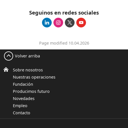
Seguinos en redes sociales
Page modified 10.04.2026
Volver arriba
Sobre nosotros
Nuestras operaciones
Fundación
Producimos futuro
Novedades
Empleo
Contacto