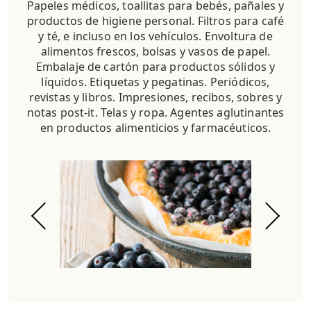
Papeles médicos, toallitas para bebés, pañales y
productos de higiene personal. Filtros para café
y té, e incluso en los vehículos. Envoltura de
alimentos frescos, bolsas y vasos de papel.
Embalaje de cartón para productos sólidos y
líquidos. Etiquetas y pegatinas. Periódicos,
revistas y libros. Impresiones, recibos, sobres y
notas post-it. Telas y ropa. Agentes aglutinantes
en productos alimenticios y farmacéuticos.