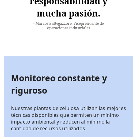
responsabilidad y
mucha pasión.
Marcos Battegazzore, Vicepresidente de
operaciones Industriales
Monitoreo constante y
riguroso
Nuestras plantas de celulosa utilizan las mejores
técnicas disponibles que permiten un mínimo
impacto ambiental y reducen al mínimo la
cantidad de recursos utilizados.