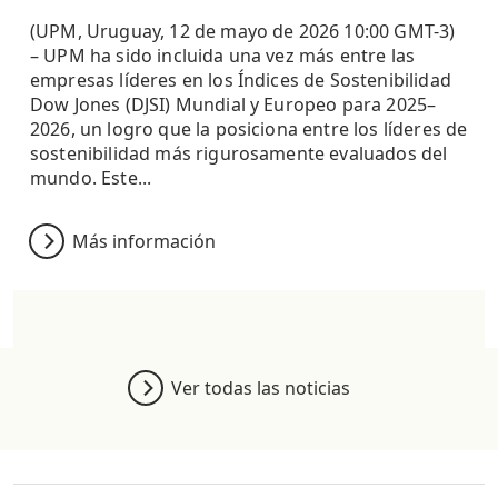
(UPM, Uruguay, 12 de mayo de 2026 10:00 GMT-3)
– UPM ha sido incluida una vez más entre las
empresas líderes en los Índices de Sostenibilidad
Dow Jones (DJSI) Mundial y Europeo para 2025–
2026, un logro que la posiciona entre los líderes de
sostenibilidad más rigurosamente evaluados del
mundo. Este...
Más información
Ver todas las noticias