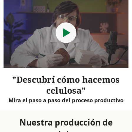
Descubrí cómo hacemos
celulosa
Mira el paso a paso del proceso productivo
Nuestra producción de