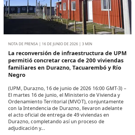
NOTA DE PRENSA |
16 DE JUNIO DE 2026
| 3 MIN
La reconversión de infraestructura de UPM
permitió concretar cerca de 200 viviendas
familiares en Durazno, Tacuarembó y Río
Negro
(UPM, Durazno, 16 de junio de 2026 16:00 GMT-3) –
El martes 16 de junio, el Ministerio de Vivienda y
Ordenamiento Territorial (MVOT), conjuntamente
con la Intendencia de Durazno, llevaron adelante
el acto oficial de entrega de 49 viviendas en
Durazno, completando así un proceso de
adjudicación y...