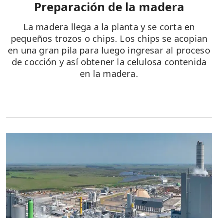
Preparación de la madera
La madera llega a la planta y se corta en
pequeños trozos o chips. Los chips se acopian
en una gran pila para luego ingresar al proceso
de cocción y así obtener la celulosa contenida
en la madera.