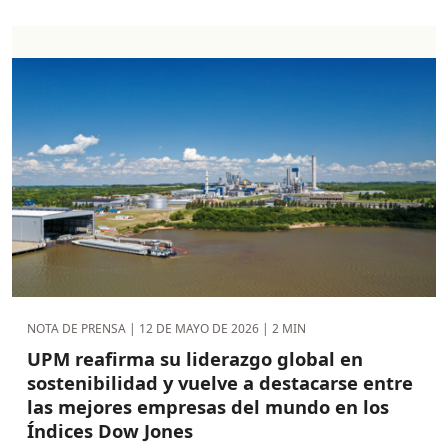
NOTA DE PRENSA |
12 DE MAYO DE 2026
| 2 MIN
UPM reafirma su liderazgo global en
sostenibilidad y vuelve a destacarse entre
las mejores empresas del mundo en los
Índices Dow Jones