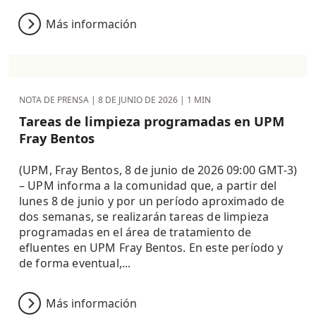
Más información
NOTA DE PRENSA |
8 DE JUNIO DE 2026
| 1 MIN
Tareas de limpieza programadas en UPM
Fray Bentos
(UPM, Fray Bentos, 8 de junio de 2026 09:00 GMT-3)
– UPM informa a la comunidad que, a partir del
lunes 8 de junio y por un período aproximado de
dos semanas, se realizarán tareas de limpieza
programadas en el área de tratamiento de
efluentes en UPM Fray Bentos. En este período y
de forma eventual,...
Más información