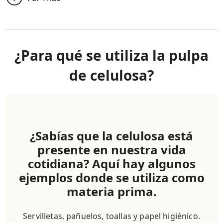
¿Para qué se utiliza la pulpa
de celulosa?
¿Sabías que la celulosa está
presente en nuestra vida
cotidiana? Aquí hay algunos
ejemplos donde se utiliza como
materia prima.
Servilletas, pañuelos, toallas y papel higiénico.