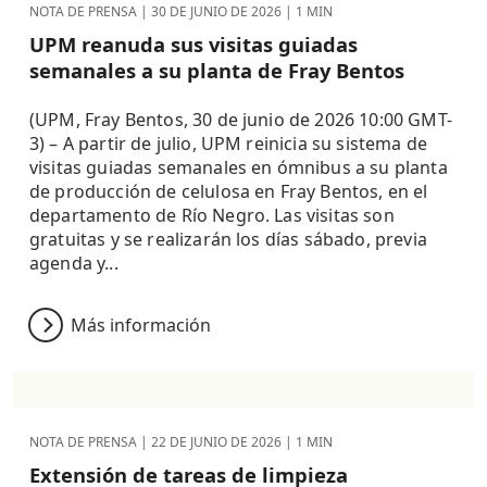
NOTA DE PRENSA |
30 DE JUNIO DE 2026
| 1 MIN
UPM reanuda sus visitas guiadas
semanales a su planta de Fray Bentos
(UPM, Fray Bentos, 30 de junio de 2026 10:00 GMT-
3) – A partir de julio, UPM reinicia su sistema de
visitas guiadas semanales en ómnibus a su planta
de producción de celulosa en Fray Bentos, en el
departamento de Río Negro. Las visitas son
gratuitas y se realizarán los días sábado, previa
agenda y...
Más información
NOTA DE PRENSA |
22 DE JUNIO DE 2026
| 1 MIN
Extensión de tareas de limpieza