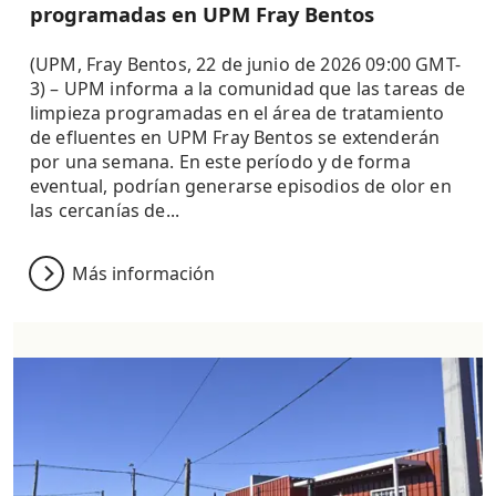
programadas en UPM Fray Bentos
(UPM, Fray Bentos, 22 de junio de 2026 09:00 GMT-
3) – UPM informa a la comunidad que las tareas de
limpieza programadas en el área de tratamiento
de efluentes en UPM Fray Bentos se extenderán
por una semana. En este período y de forma
eventual, podrían generarse episodios de olor en
las cercanías de...
Más información