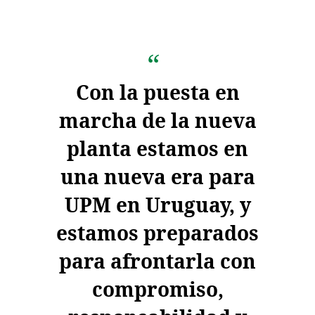
Con la puesta en
marcha de la nueva
planta estamos en
una nueva era para
UPM en Uruguay, y
estamos preparados
para afrontarla con
compromiso,