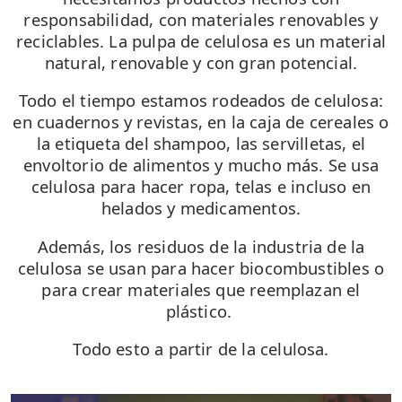
responsabilidad, con materiales renovables y
reciclables. La pulpa de celulosa es un material
natural, renovable y con gran potencial.
Todo el tiempo estamos rodeados de celulosa:
en cuadernos y revistas, en la caja de cereales o
la etiqueta del shampoo, las servilletas, el
envoltorio de alimentos y mucho más. Se usa
celulosa para hacer ropa, telas e incluso en
helados y medicamentos.
Además, los residuos de la industria de la
celulosa se usan para hacer biocombustibles o
para crear materiales que reemplazan el
plástico.
Todo esto a partir de la celulosa.