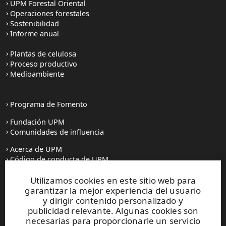
UPM Forestal Oriental
Operaciones forestales
Sostenibilidad
Informe anual
Plantas de celulosa
Proceso productivo
Medioambiente
Programa de Fomento
Fundación UPM
Comunidades de influencia
Acerca de UPM
Código de conducta de UPM
Utilizamos cookies en este sitio web para
garantizar la mejor experiencia del usuario
Prensa
y dirigir contenido personalizado y
Todas las noticias
publicidad relevante. Algunas cookies son
Contacto
necesarias para proporcionarle un servicio