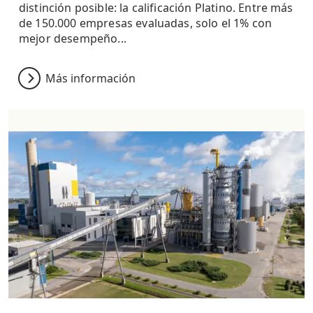
distinción posible: la calificación Platino. Entre más
de 150.000 empresas evaluadas, solo el 1% con
mejor desempeño...
Más información