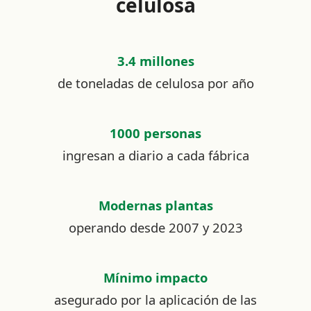
celulosa
3.4 millones
de toneladas de celulosa por año
1000 personas
ingresan a diario a cada fábrica
Modernas plantas
operando desde 2007 y 2023
Mínimo impacto
asegurado por la aplicación de las