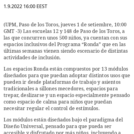
1.9.2022 16:00 EEST
(UPM, Paso de los Toros, jueves 1 de setiembre, 10:00
GMT -3) Las escuelas 12 y 148 de Paso de los Toros, a
las que concurren unos 500 niños, ya cuentan con sus
espacios inclusivos del Programa “Ronda” que en las
últimas semanas vienen siendo escenario de distintas
actividades de inclusión.
Los espacios Ronda están compuestos por 13 módulos
diseñados para que puedan adoptar distintos usos que
pueden ir desde plataformas de trabajo y asientos
tradicionales a sillones mecedores, espacios para
trepar, deslizarse y un espacio especialmente pensado
como espacio de calma para niños que puedan
necesitar regular el control de estímulos.
Los módulos están diseñados bajo el paradigma del
Diseño Universal, pensado para que pueda ser
accesible y disfrutado por más niños, incluyendo a