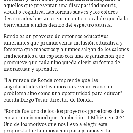
aquellos que presentan una discapacidad motriz,
visual o cognitiva. Las formas suaves y los colores
desaturados buscan crear un entorno cálido que da la
bienvenida a niños dentro del espectro autista.
Ronda es un proyecto de entornos educativos
itinerantes que promueven la inclusión educativa y
fomenta que maestros y alumnos salgan de los salones
tradicionales a un espacio con una organización que
promueve que cada niño pueda elegir su forma de
interactuar y aprender.
“La mirada de Ronda comprende que las
singularidades de los niños no se vean como un
problema sino como una oportunidad para educar”
cuenta Diego Tosar, director de Ronda.
“Ronda fue uno de los dos proyectos ganadores de la
convocatoria anual que Fundación UPM hizo en 2021.
Uno de los motivos que nos llevó a elegir esta
propuesta fue la innovación para promover la