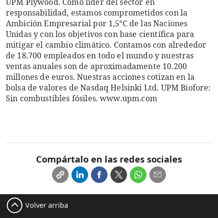
UPM Plywood. Como líder del sector en
responsabilidad, estamos comprometidos con la
Ambición Empresarial por 1,5°C de las Naciones
Unidas y con los objetivos con base científica para
mitigar el cambio climático. Contamos con alrededor
de 18.700 empleados en todo el mundo y nuestras
ventas anuales son de aproximadamente 10.200
millones de euros. Nuestras acciones cotizan en la
bolsa de valores de Nasdaq Helsinki Ltd. UPM Biofore:
Sin combustibles fósiles. www.upm.com
Compártalo en las redes sociales
Volver arriba