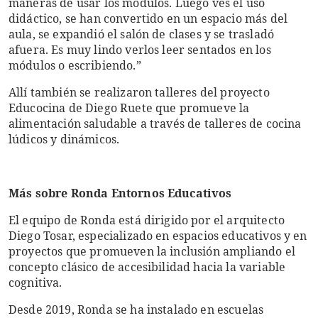
maneras de usar los módulos. Luego ves el uso
didáctico, se han convertido en un espacio más del
aula, se expandió el salón de clases y se trasladó
afuera. Es muy lindo verlos leer sentados en los
módulos o escribiendo.”
Allí también se realizaron talleres del proyecto
Educocina de Diego Ruete que promueve la
alimentación saludable a través de talleres de cocina
lúdicos y dinámicos.
Más sobre Ronda Entornos Educativos
El equipo de Ronda está dirigido por el arquitecto
Diego Tosar, especializado en espacios educativos y en
proyectos que promueven la inclusión ampliando el
concepto clásico de accesibilidad hacia la variable
cognitiva.
Desde 2019, Ronda se ha instalado en escuelas