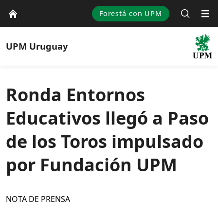
Forestá con UPM
UPM
Uruguay
Ronda Entornos
Educativos llegó a Paso
de los Toros impulsado
por Fundación UPM
NOTA DE PRENSA