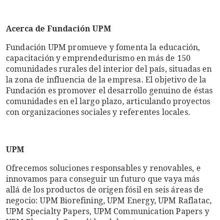
Acerca de Fundación UPM
Fundación UPM promueve y fomenta la educación,
capacitación y emprendedurismo en más de 150
comunidades rurales del interior del país, situadas en
la zona de influencia de la empresa. El objetivo de la
Fundación es promover el desarrollo genuino de éstas
comunidades en el largo plazo, articulando proyectos
con organizaciones sociales y referentes locales.
UPM
Ofrecemos soluciones responsables y renovables, e
innovamos para conseguir un futuro que vaya más
allá de los productos de origen fósil en seis áreas de
negocio: UPM Biorefining, UPM Energy, UPM Raflatac,
UPM Specialty Papers, UPM Communication Papers y