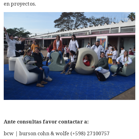
en proyectos.
Ante consultas favor contactar a:
bcw | burson cohn & wolfe (+598) 27100757