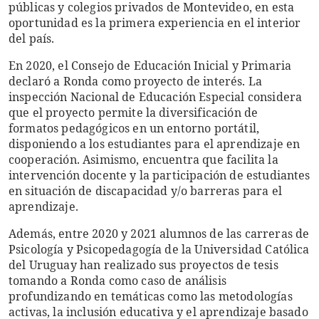
públicas y colegios privados de Montevideo, en esta
oportunidad es la primera experiencia en el interior
del país.
En 2020, el Consejo de Educación Inicial y Primaria
declaró a Ronda como proyecto de interés. La
inspección Nacional de Educación Especial considera
que el proyecto permite la diversificación de
formatos pedagógicos en un entorno portátil,
disponiendo a los estudiantes para el aprendizaje en
cooperación. Asimismo, encuentra que facilita la
intervención docente y la participación de estudiantes
en situación de discapacidad y/o barreras para el
aprendizaje.
Además, entre 2020 y 2021 alumnos de las carreras de
Psicología y Psicopedagogía de la Universidad Católica
del Uruguay han realizado sus proyectos de tesis
tomando a Ronda como caso de análisis
profundizando en temáticas como las metodologías
activas, la inclusión educativa y el aprendizaje basado