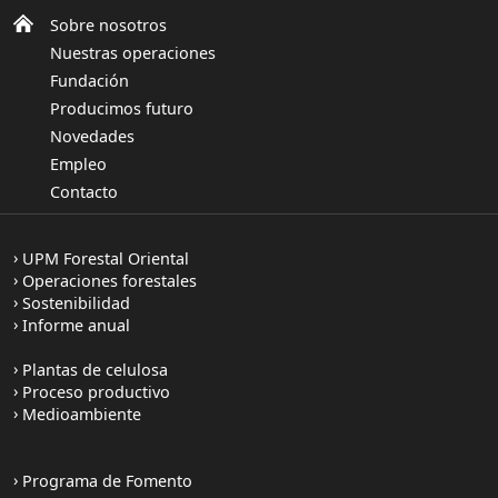
Sobre nosotros
Nuestras operaciones
Fundación
Producimos futuro
Novedades
Empleo
Contacto
UPM Forestal Oriental
Operaciones forestales
Sostenibilidad
Informe anual
Plantas de celulosa
Proceso productivo
Medioambiente
Programa de Fomento