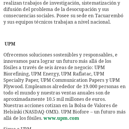
realizan trabajos de investigación, sistematización y
difusión del problema de la desocupación y sus
consecuencias sociales. Posee su sede en Tacuarembó
y sus equipos técnicos trabajan a nivel nacional.
UPM
Ofrecemos soluciones sostenibles y responsables, e
innovamos para lograr un futuro más allá de los
fósiles a través de seis áreas de negocio: UPM
Biorefining, UPM Energy, UPM Raflatac, UPM
Specialty Paper, UPM Communication Papers y UPM
Plywood. Empleamos alrededor de 19.000 personas en
todo el mundo y nuestras ventas anuales son de
aproximadamente 10.5 mil millones de euros.
Nuestras acciones cotizan en la Bolsa de Valores de
Helsinki (NASDAQ OMX). UPM Biofore – un futuro más
allá de los fósiles.
www.upm.com