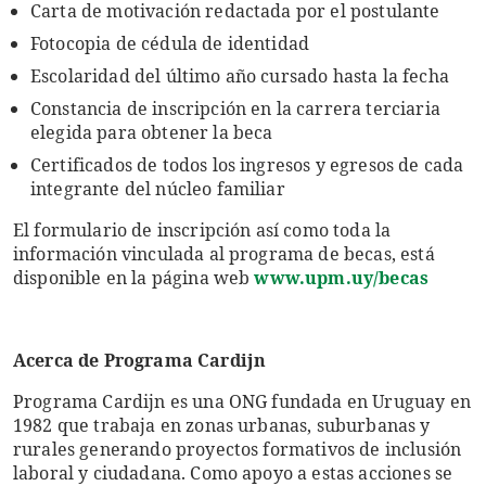
Carta de motivación redactada por el postulante
Fotocopia de cédula de identidad
Escolaridad del último año cursado hasta la fecha
Constancia de inscripción en la carrera terciaria
elegida para obtener la beca
Certificados de todos los ingresos y egresos de cada
integrante del núcleo familiar
El formulario de inscripción así como toda la
información vinculada al programa de becas, está
disponible en la página web
www.upm.uy/becas
Acerca de Programa Cardijn
Programa Cardijn es una ONG fundada en Uruguay en
1982 que trabaja en zonas urbanas, suburbanas y
rurales generando proyectos formativos de inclusión
laboral y ciudadana. Como apoyo a estas acciones se