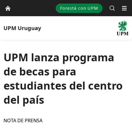
Forestá con UPM
UPM
Uruguay
UPM lanza programa
de becas para
estudiantes del centro
del país
NOTA DE PRENSA