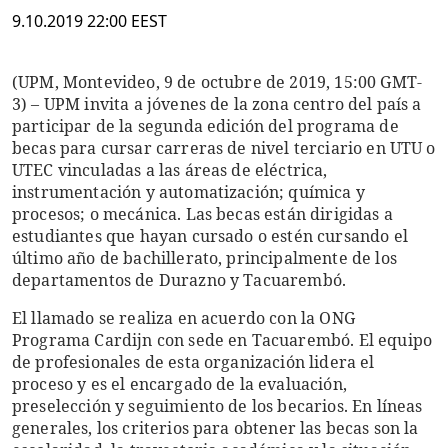
9.10.2019 22:00 EEST
(UPM, Montevideo, 9 de octubre de 2019, 15:00 GMT-
3) – UPM invita a jóvenes de la zona centro del país a
participar de la segunda edición del programa de
becas para cursar carreras de nivel terciario en UTU o
UTEC vinculadas a las áreas de eléctrica,
instrumentación y automatización; química y
procesos; o mecánica. Las becas están dirigidas a
estudiantes que hayan cursado o estén cursando el
último año de bachillerato, principalmente de los
departamentos de Durazno y Tacuarembó.
El llamado se realiza en acuerdo con la ONG
Programa Cardijn con sede en Tacuarembó. El equipo
de profesionales de esta organización lidera el
proceso y es el encargado de la evaluación,
preselección y seguimiento de los becarios. En líneas
generales, los criterios para obtener las becas son la