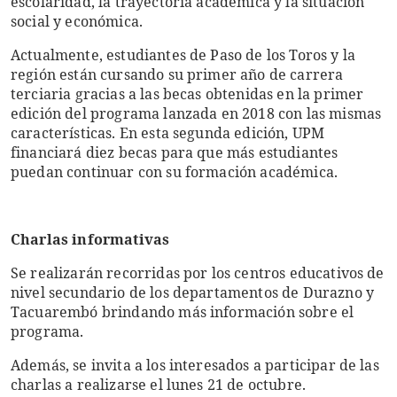
escolaridad, la trayectoria académica y la situación
social y económica.
Actualmente, estudiantes de Paso de los Toros y la
región están cursando su primer año de carrera
terciaria gracias a las becas obtenidas en la primer
edición del programa lanzada en 2018 con las mismas
características. En esta segunda edición, UPM
financiará diez becas para que más estudiantes
puedan continuar con su formación académica.
Charlas informativas
Se realizarán recorridas por los centros educativos de
nivel secundario de los departamentos de Durazno y
Tacuarembó brindando más información sobre el
programa.
Además, se invita a los interesados a participar de las
charlas a realizarse el lunes 21 de octubre.