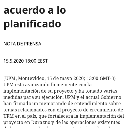
acuerdo a lo
planificado
NOTA DE PRENSA
15.5.2020 18:00 EEST
(UPM, Montevideo, 15 de mayo 2020; 13:00 GMT-3)
UPM está avanzando firmemente con la
implementación de su proyecto y ha tomado varias
medidas para su ejecución. UPM y el actual Gobierno
han firmado un memorando de entendimiento sobre
temas relacionados con el proyecto de crecimiento de
UPM en el país, que fortalecerá la implementación del
proyecto en Durazno y de las operaciones existentes