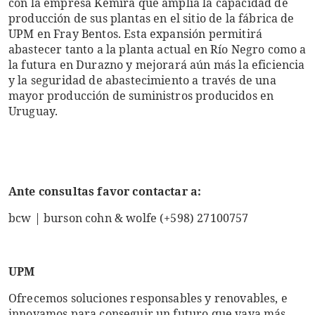
con la empresa Kemira que amplía la capacidad de
producción de sus plantas en el sitio de la fábrica de
UPM en Fray Bentos. Esta expansión permitirá
abastecer tanto a la planta actual en Río Negro como a
la futura en Durazno y mejorará aún más la eficiencia
y la seguridad de abastecimiento a través de una
mayor producción de suministros producidos en
Uruguay.
Ante consultas favor contactar a:
bcw | burson cohn & wolfe (+598) 27100757
UPM
Ofrecemos soluciones responsables y renovables, e
innovamos para conseguir un futuro que vaya más