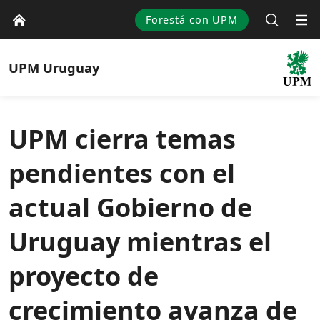
Forestá con UPM
UPM
Uruguay
UPM cierra temas
pendientes con el
actual Gobierno de
Uruguay mientras el
proyecto de
crecimiento avanza de