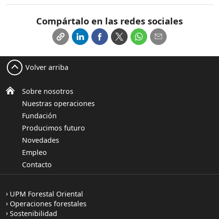
Compártalo en las redes sociales
Volver arriba
Sobre nosotros
Nuestras operaciones
Fundación
Producimos futuro
Novedades
Empleo
Contacto
UPM Forestal Oriental
Operaciones forestales
Sostenibilidad