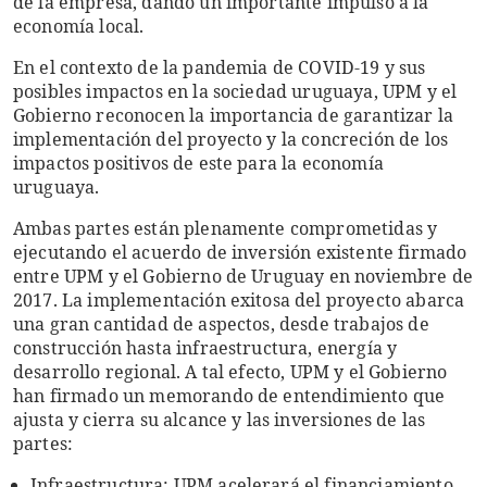
de la empresa, dando un importante impulso a la
economía local.
En el contexto de la pandemia de COVID-19 y sus
posibles impactos en la sociedad uruguaya, UPM y el
Gobierno reconocen la importancia de garantizar la
implementación del proyecto y la concreción de los
impactos positivos de este para la economía
uruguaya.
Ambas partes están plenamente comprometidas y
ejecutando el acuerdo de inversión existente firmado
entre UPM y el Gobierno de Uruguay en noviembre de
2017. La implementación exitosa del proyecto abarca
una gran cantidad de aspectos, desde trabajos de
construcción hasta infraestructura, energía y
desarrollo regional. A tal efecto, UPM y el Gobierno
han firmado un memorando de entendimiento que
ajusta y cierra su alcance y las inversiones de las
partes:
Infraestructura: UPM acelerará el financiamiento