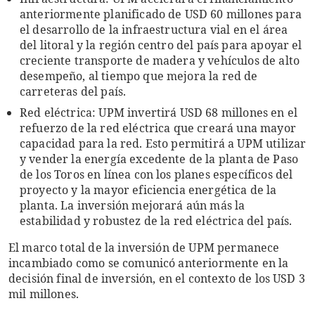
anteriormente planificado de USD 60 millones para
el desarrollo de la infraestructura vial en el área
del litoral y la región centro del país para apoyar el
creciente transporte de madera y vehículos de alto
desempeño, al tiempo que mejora la red de
carreteras del país.
Red eléctrica: UPM invertirá USD 68 millones en el
refuerzo de la red eléctrica que creará una mayor
capacidad para la red. Esto permitirá a UPM utilizar
y vender la energía excedente de la planta de Paso
de los Toros en línea con los planes específicos del
proyecto y la mayor eficiencia energética de la
planta. La inversión mejorará aún más la
estabilidad y robustez de la red eléctrica del país.
El marco total de la inversión de UPM permanece
incambiado como se comunicó anteriormente en la
decisión final de inversión, en el contexto de los USD 3
mil millones.