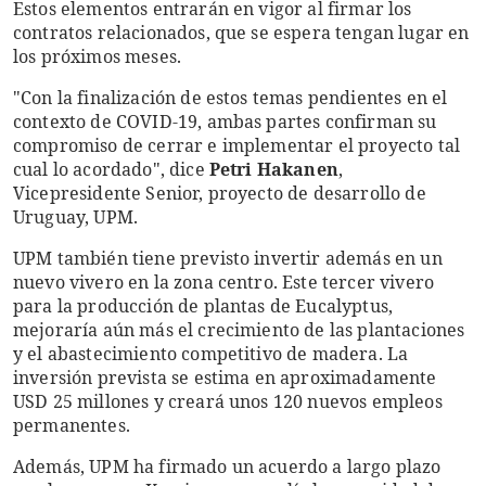
Estos elementos entrarán en vigor al firmar los
contratos relacionados, que se espera tengan lugar en
los próximos meses.
"Con la finalización de estos temas pendientes en el
contexto de COVID-19, ambas partes confirman su
compromiso de cerrar e implementar el proyecto tal
cual lo acordado", dice
Petri Hakanen
,
Vicepresidente Senior, proyecto de desarrollo de
Uruguay, UPM.
UPM también tiene previsto invertir además en un
nuevo vivero en la zona centro. Este tercer vivero
para la producción de plantas de Eucalyptus,
mejoraría aún más el crecimiento de las plantaciones
y el abastecimiento competitivo de madera. La
inversión prevista se estima en aproximadamente
USD 25 millones y creará unos 120 nuevos empleos
permanentes.
Además, UPM ha firmado un acuerdo a largo plazo