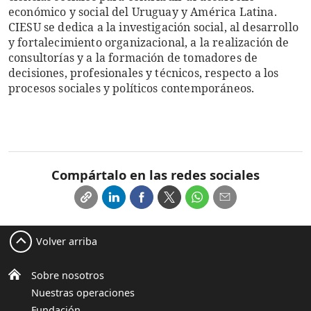
económico y social del Uruguay y América Latina.
CIESU se dedica a la investigación social, al desarrollo
y fortalecimiento organizacional, a la realización de
consultorías y a la formación de tomadores de
decisiones, profesionales y técnicos, respecto a los
procesos sociales y políticos contemporáneos.
Compártalo en las redes sociales
Volver arriba
Sobre nosotros
Nuestras operaciones
Fundación