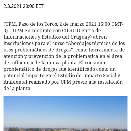
2.3.2021 20:00 EET
(UPM, Paso de los Toros, 2 de marzo 2021,15:00 GMT-
3) – UPM en conjunto con CIESU (Centro de
Informaciones y Estudios del Uruguay) abren
inscripciones para el curso “Abordajes técnicos de los
usos problemáticos de drogas”, como herramienta de
atención y prevención de la problemática en el área
de influencia de la nueva planta. El consumo
problemático de drogas fue identificado como un
potencial impacto en el Estudio de Impacto Social y
Ambiental realizado por UPM previo a la instalación
de la planta.