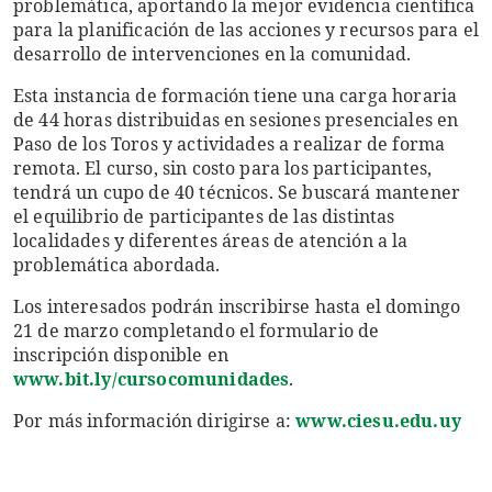
problemática, aportando la mejor evidencia científica
para la planificación de las acciones y recursos para el
desarrollo de intervenciones en la comunidad.
Esta instancia de formación tiene una carga horaria
de 44 horas distribuidas en sesiones presenciales en
Paso de los Toros y actividades a realizar de forma
remota. El curso, sin costo para los participantes,
tendrá un cupo de 40 técnicos. Se buscará mantener
el equilibrio de participantes de las distintas
localidades y diferentes áreas de atención a la
problemática abordada.
Los interesados podrán inscribirse hasta el domingo
21 de marzo completando el formulario de
inscripción disponible en
www.bit.ly/cursocomunidades
.
Por más información dirigirse a:
www.ciesu.edu.uy