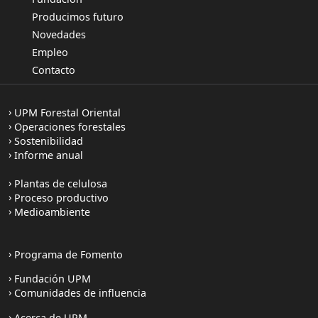
Producimos futuro
Novedades
Empleo
Contacto
UPM Forestal Oriental
Operaciones forestales
Sostenibilidad
Informe anual
Plantas de celulosa
Proceso productivo
Medioambiente
Programa de Fomento
Fundación UPM
Comunidades de influencia
Acerca de UPM