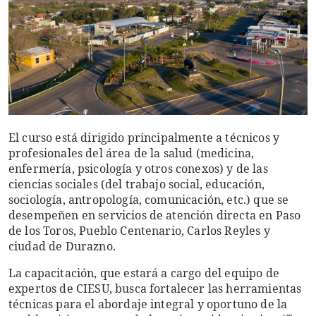
El curso está dirigido principalmente a técnicos y
profesionales del área de la salud (medicina,
enfermería, psicología y otros conexos) y de las
ciencias sociales (del trabajo social, educación,
sociología, antropología, comunicación, etc.) que se
desempeñen en servicios de atención directa en Paso
de los Toros, Pueblo Centenario, Carlos Reyles y
ciudad de Durazno.
La capacitación, que estará a cargo del equipo de
expertos de CIESU, busca fortalecer las herramientas
técnicas para el abordaje integral y oportuno de la