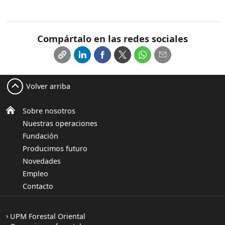
Compártalo en las redes sociales
Volver arriba
Sobre nosotros
Nuestras operaciones
Fundación
Producimos futuro
Novedades
Empleo
Contacto
UPM Forestal Oriental