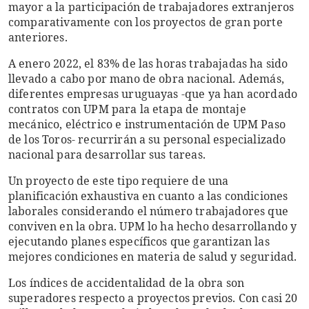
mayor a la participación de trabajadores extranjeros
comparativamente con los proyectos de gran porte
anteriores.
A enero 2022, el 83% de las horas trabajadas ha sido
llevado a cabo por mano de obra nacional. Además,
diferentes empresas uruguayas -que ya han acordado
contratos con UPM para la etapa de montaje
mecánico, eléctrico e instrumentación de UPM Paso
de los Toros- recurrirán a su personal especializado
nacional para desarrollar sus tareas.
Un proyecto de este tipo requiere de una
planificación exhaustiva en cuanto a las condiciones
laborales considerando el número trabajadores que
conviven en la obra. UPM lo ha hecho desarrollando y
ejecutando planes específicos que garantizan las
mejores condiciones en materia de salud y seguridad.
Los índices de accidentalidad de la obra son
superadores respecto a proyectos previos. Con casi 20