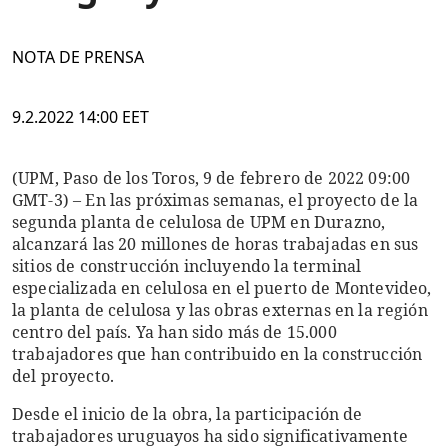
NOTA DE PRENSA
9.2.2022 14:00 EET
(UPM, Paso de los Toros, 9 de febrero de 2022 09:00
GMT-3) – En las próximas semanas, el proyecto de la
segunda planta de celulosa de UPM en Durazno,
alcanzará las 20 millones de horas trabajadas en sus
sitios de construcción incluyendo la terminal
especializada en celulosa en el puerto de Montevideo,
la planta de celulosa y las obras externas en la región
centro del país. Ya han sido más de 15.000
trabajadores que han contribuido en la construcción
del proyecto.
Desde el inicio de la obra, la participación de
trabajadores uruguayos ha sido significativamente