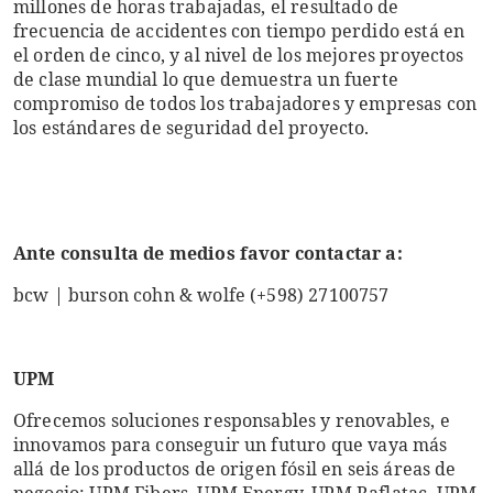
millones de horas trabajadas, el resultado de
frecuencia de accidentes con tiempo perdido está en
el orden de cinco, y al nivel de los mejores proyectos
de clase mundial lo que demuestra un fuerte
compromiso de todos los trabajadores y empresas con
los estándares de seguridad del proyecto.
Ante consulta de medios favor contactar a:
bcw | burson cohn & wolfe (+598) 27100757
UPM
Ofrecemos soluciones responsables y renovables, e
innovamos para conseguir un futuro que vaya más
allá de los productos de origen fósil en seis áreas de