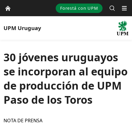
Forestá con UPM
UPM
Uruguay
30 jóvenes uruguayos
se incorporan al equipo
de producción de UPM
Paso de los Toros
NOTA DE PRENSA