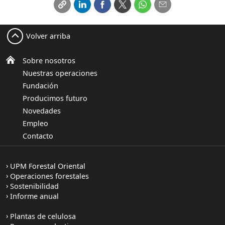
Volver arriba
Sobre nosotros
Nuestras operaciones
Fundación
Producimos futuro
Novedades
Empleo
Contacto
UPM Forestal Oriental
Operaciones forestales
Sostenibilidad
Informe anual
Plantas de celulosa