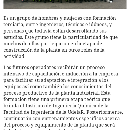
Es un grupo de hombres y mujeres con formación
terciaria, entre ingenieros, técnicos e idóneos, y
personas que todavía están desarrollando sus
estudios. Este grupo tiene la particularidad de que
muchos de ellos participaron en la etapa de
construcción de la planta en otros roles de la
actividad.
Los futuros operadores recibirán un proceso
intensivo de capacitación e inducción a la empresa
para facilitar su adaptación e integración a los
equipos así como también los conocimientos del
proceso productivo de la planta industrial. Esta
formación tiene una primera etapa teórica que
brinda el Instituto de Ingeniería Química de la
Facultad de Ingeniería de la UdelaR. Posteriormente,
continuarán con entrenamientos específicos acerca
del proceso y equipamiento de la planta que será