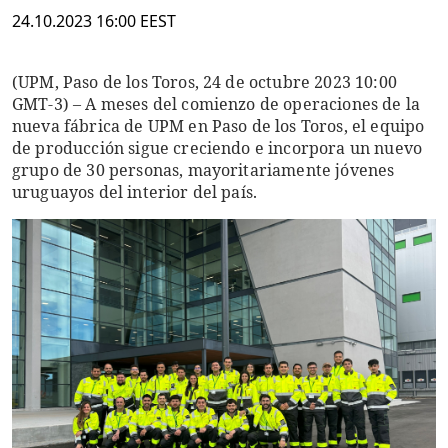
24.10.2023 16:00 EEST
(UPM, Paso de los Toros, 24 de octubre 2023 10:00
GMT-3) – A meses del comienzo de operaciones de la
nueva fábrica de UPM en Paso de los Toros, el equipo
de producción sigue creciendo e incorpora un nuevo
grupo de 30 personas, mayoritariamente jóvenes
uruguayos del interior del país.