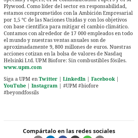
Plywood. Como líder del sector en responsabilidad,
estamos comprometidos con la Ambición Empresarial
por 1,5 °C de las Naciones Unidas y con los objetivos
con base científica para mitigar el cambio climático.
Contamos con alrededor de 17 000 empleados en todo
el mundo y nuestras ventas anuales son de
aproximadamente 9, 800 millones de euros. Nuestras
acciones cotizan en la bolsa de valores de Nasdaq
Helsinki Ltd. UPM Biofore: Sin combustibles fósiles.
www.upm.com
Siga a UPM en
Twitter
|
LinkedIn
|
Facebook
|
YouTube
|
Instagram
| #UPM #biofore
#beyondfossils
Compártalo en las redes sociales