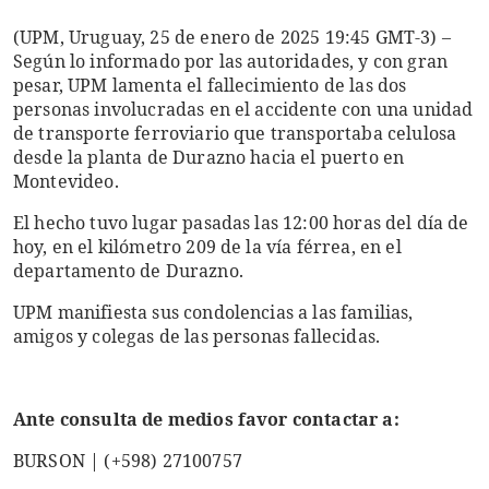
(UPM, Uruguay, 25 de enero de 2025 19:45 GMT-3) –
Según lo informado por las autoridades, y con gran
pesar, UPM lamenta el fallecimiento de las dos
personas involucradas en el accidente con una unidad
de transporte ferroviario que transportaba celulosa
desde la planta de Durazno hacia el puerto en
Montevideo.
El hecho tuvo lugar pasadas las 12:00 horas del día de
hoy, en el kilómetro 209 de la vía férrea, en el
departamento de Durazno.
UPM manifiesta sus condolencias a las familias,
amigos y colegas de las personas fallecidas.
Ante consulta de medios favor contactar a:
BURSON | (+598) 27100757