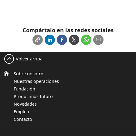
Compártalo en las redes sociales
Volver arriba
Sobre nosotros
Nuestras operaciones
Fundación
Producimos futuro
Novedades
Empleo
Contacto