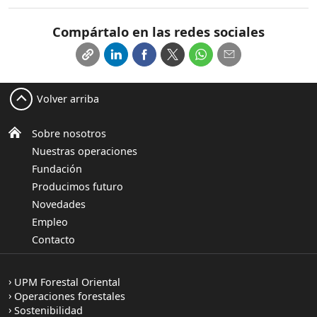
Compártalo en las redes sociales
Volver arriba
Sobre nosotros
Nuestras operaciones
Fundación
Producimos futuro
Novedades
Empleo
Contacto
UPM Forestal Oriental
Operaciones forestales
Sostenibilidad