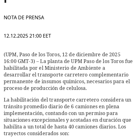
NOTA DE PRENSA
12.12.2025 21:00 EET
(UPM, Paso de los Toros, 12 de diciembre de 2025
16:00 GMT-3) – La planta de UPM Paso de los Toros fue
habilitada por el Ministerio de Ambiente a
desarrollar el transporte carretero complementario
permanente de insumos químicos, necesarios para el
proceso de producción de celulosa.
La habilitación del transporte carretero considera un
tránsito promedio diario de 6 camiones en plena
implementación, contando con un permiso para
situaciones excepcionales y acotadas en duración que
habilita a un total de hasta 40 camiones diarios. Los
trayectos considerados son: