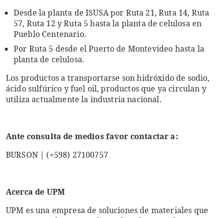
Desde la planta de ISUSA por Ruta 21, Ruta 14, Ruta
57, Ruta 12 y Ruta 5 hasta la planta de celulosa en
Pueblo Centenario.
Por Ruta 5 desde el Puerto de Montevideo hasta la
planta de celulosa.
Los productos a transportarse son hidróxido de sodio,
ácido sulfúrico y fuel oil, productos que ya circulan y
utiliza actualmente la industria nacional.
Ante consulta de medios favor contactar a:
BURSON | (+598) 27100757
Acerca de UPM
UPM es una empresa de soluciones de materiales que