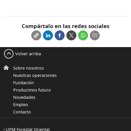
Compártalo en las redes sociales
Volver arriba
Sobre nosotros
Nuestras operaciones
Fundación
Producimos futuro
Novedades
Empleo
Contacto
UPM Forestal Oriental