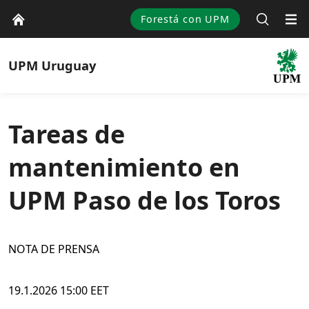
Forestá con UPM
UPM
Uruguay
Tareas de
mantenimiento en
UPM Paso de los Toros
NOTA DE PRENSA
19.1.2026 15:00 EET