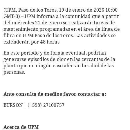
(UPM, Paso de los Toros, 19 de enero de 2026 10:00
GMT-3) – UPM informa a la comunidad que a partir
del miércoles 21 de enero se realizarán tareas de
mantenimiento programadas en el área de línea de
fibra en UPM Paso de los Toros. Las actividades se
extenderán por 48 horas.
En este período y de forma eventual, podrían
generarse episodios de olor en las cercanías de la
planta que en ningún caso afectan la salud de las
personas.
Ante consulta de medios favor contactar a:
BURSON | (+598) 27100757
Acerca de UPM