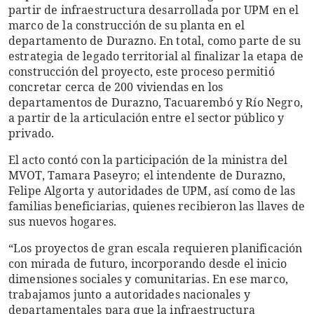
partir de infraestructura desarrollada por UPM en el
marco de la construcción de su planta en el
departamento de Durazno. En total, como parte de su
estrategia de legado territorial al finalizar la etapa de
construcción del proyecto, este proceso permitió
concretar cerca de 200 viviendas en los
departamentos de Durazno, Tacuarembó y Río Negro,
a partir de la articulación entre el sector público y
privado.
El acto contó con la participación de la ministra del
MVOT, Tamara Paseyro; el intendente de Durazno,
Felipe Algorta y autoridades de UPM, así como de las
familias beneficiarias, quienes recibieron las llaves de
sus nuevos hogares.
“Los proyectos de gran escala requieren planificación
con mirada de futuro, incorporando desde el inicio
dimensiones sociales y comunitarias. En ese marco,
trabajamos junto a autoridades nacionales y
departamentales para que la infraestructura