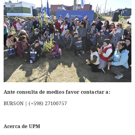
Ante consulta de medios favor contactar a:
BURSON | (+598) 27100757
Acerca de UPM