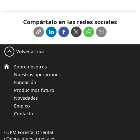
Compártalo en las redes sociales
Volver arriba
Sobre nosotros
Nuestras operaciones
Fundación
Producimos futuro
Novedades
Empleo
Contacto
UPM Forestal Oriental
Operaciones forestales