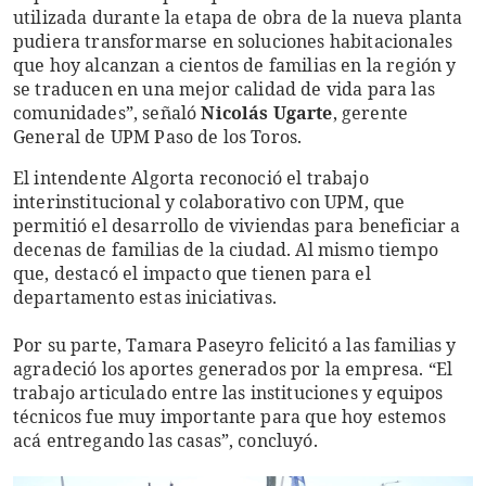
utilizada durante la etapa de obra de la nueva planta
pudiera transformarse en soluciones habitacionales
que hoy alcanzan a cientos de familias en la región y
se traducen en una mejor calidad de vida para las
comunidades”, señaló
Nicolás Ugarte
, gerente
General de UPM Paso de los Toros.
El intendente Algorta reconoció el trabajo
interinstitucional y colaborativo con UPM, que
permitió el desarrollo de viviendas para beneficiar a
decenas de familias de la ciudad. Al mismo tiempo
que, destacó el impacto que tienen para el
departamento estas iniciativas.
Por su parte, Tamara Paseyro felicitó a las familias y
agradeció los aportes generados por la empresa. “El
trabajo articulado entre las instituciones y equipos
técnicos fue muy importante para que hoy estemos
acá entregando las casas”, concluyó.