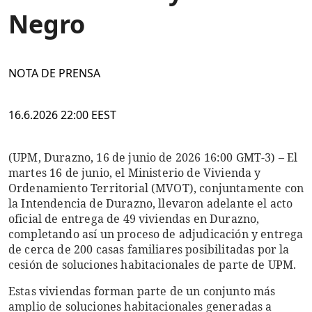
Negro
NOTA DE PRENSA
16.6.2026 22:00 EEST
(UPM, Durazno, 16 de junio de 2026 16:00 GMT-3) – El
martes 16 de junio, el Ministerio de Vivienda y
Ordenamiento Territorial (MVOT), conjuntamente con
la Intendencia de Durazno, llevaron adelante el acto
oficial de entrega de 49 viviendas en Durazno,
completando así un proceso de adjudicación y entrega
de cerca de 200 casas familiares posibilitadas por la
cesión de soluciones habitacionales de parte de UPM.
Estas viviendas forman parte de un conjunto más
amplio de soluciones habitacionales generadas a