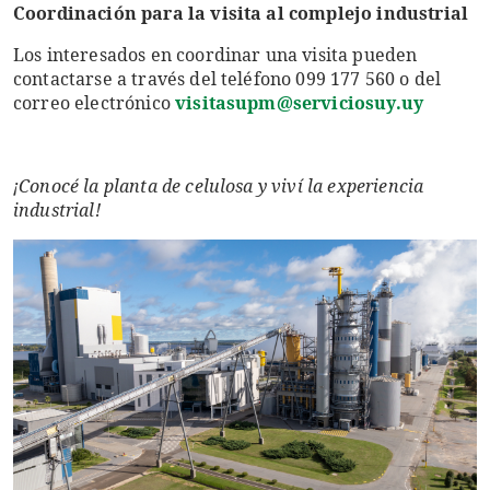
Coordinación para la visita al complejo industrial
Los interesados en coordinar una visita pueden
contactarse a través del teléfono 099 177 560 o del
correo electrónico
visitasupm@serviciosuy.uy
¡Conocé la planta de celulosa y viví la experiencia
industrial!