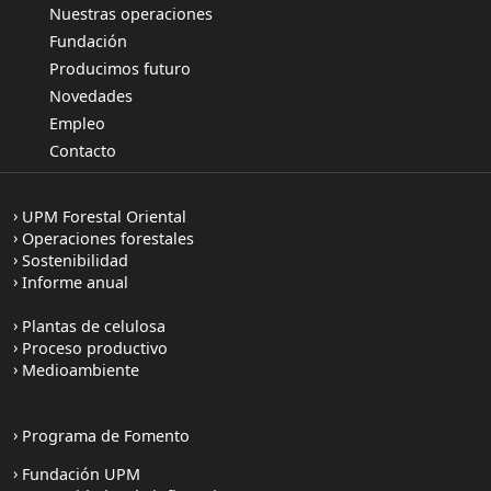
Nuestras operaciones
Fundación
Producimos futuro
Novedades
Empleo
Contacto
UPM Forestal Oriental
Operaciones forestales
Sostenibilidad
Informe anual
Plantas de celulosa
Proceso productivo
Medioambiente
Programa de Fomento
Fundación UPM