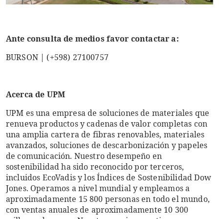
Ante consulta de medios favor contactar a:
BURSON | (+598) 27100757
Acerca de UPM
UPM es una empresa de soluciones de materiales que
renueva productos y cadenas de valor completas con
una amplia cartera de fibras renovables, materiales
avanzados, soluciones de descarbonización y papeles
de comunicación. Nuestro desempeño en
sostenibilidad ha sido reconocido por terceros,
incluidos EcoVadis y los Índices de Sostenibilidad Dow
Jones. Operamos a nivel mundial y empleamos a
aproximadamente 15 800 personas en todo el mundo,
con ventas anuales de aproximadamente 10 300