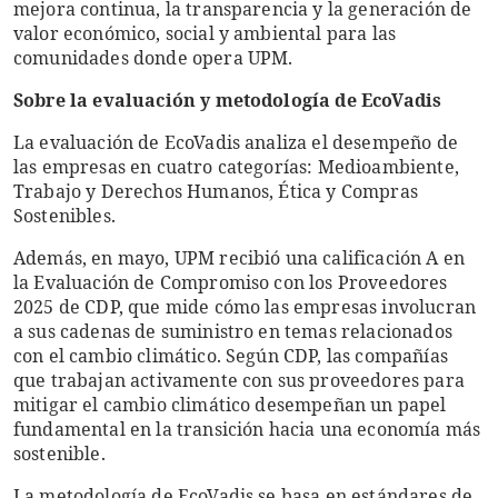
mejora continua, la transparencia y la generación de
valor económico, social y ambiental para las
comunidades donde opera UPM.
Sobre la evaluación y metodología de EcoVadis
La evaluación de EcoVadis analiza el desempeño de
las empresas en cuatro categorías: Medioambiente,
Trabajo y Derechos Humanos, Ética y Compras
Sostenibles.
Además, en mayo, UPM recibió una calificación A en
la Evaluación de Compromiso con los Proveedores
2025 de CDP, que mide cómo las empresas involucran
a sus cadenas de suministro en temas relacionados
con el cambio climático. Según CDP, las compañías
que trabajan activamente con sus proveedores para
mitigar el cambio climático desempeñan un papel
fundamental en la transición hacia una economía más
sostenible.
La metodología de EcoVadis se basa en estándares de