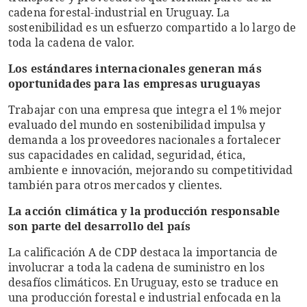
cadena forestal-industrial en Uruguay. La
sostenibilidad es un esfuerzo compartido a lo largo de
toda la cadena de valor.
Los estándares internacionales generan más
oportunidades para las empresas uruguayas
Trabajar con una empresa que integra el 1% mejor
evaluado del mundo en sostenibilidad impulsa y
demanda a los proveedores nacionales a fortalecer
sus capacidades en calidad, seguridad, ética,
ambiente e innovación, mejorando su competitividad
también para otros mercados y clientes.
La acción climática y la producción responsable
son parte del desarrollo del país
La calificación A de CDP destaca la importancia de
involucrar a toda la cadena de suministro en los
desafíos climáticos. En Uruguay, esto se traduce en
una producción forestal e industrial enfocada en la