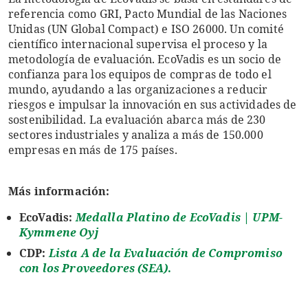
referencia como GRI, Pacto Mundial de las Naciones
Unidas (UN Global Compact) e ISO 26000. Un comité
científico internacional supervisa el proceso y la
metodología de evaluación. EcoVadis es un socio de
confianza para los equipos de compras de todo el
mundo, ayudando a las organizaciones a reducir
riesgos e impulsar la innovación en sus actividades de
sostenibilidad. La evaluación abarca más de 230
sectores industriales y analiza a más de 150.000
empresas en más de 175 países.
Más información:
EcoVadis:
Medalla Platino de EcoVadis | UPM-
Kymmene Oyj
CDP:
Lista A de la Evaluación de Compromiso
con los Proveedores (SEA)
.