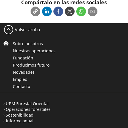
Compártalo en las redes sociales
Volver arriba
Sobre nosotros
Nuestras operaciones
Fundación
Producimos futuro
Novedades
Empleo
Contacto
UPM Forestal Oriental
Operaciones forestales
Sostenibilidad
Informe anual