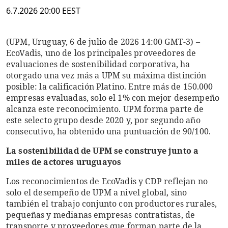
6.7.2026 20:00 EEST
(UPM, Uruguay, 6 de julio de 2026 14:00 GMT-3) –
EcoVadis, uno de los principales proveedores de
evaluaciones de sostenibilidad corporativa, ha
otorgado una vez más a UPM su máxima distinción
posible: la calificación Platino. Entre más de 150.000
empresas evaluadas, solo el 1% con mejor desempeño
alcanza este reconocimiento. UPM forma parte de
este selecto grupo desde 2020 y, por segundo año
consecutivo, ha obtenido una puntuación de 90/100.
La sostenibilidad de UPM se construye junto a
miles de actores uruguayos
Los reconocimientos de EcoVadis y CDP reflejan no
solo el desempeño de UPM a nivel global, sino
también el trabajo conjunto con productores rurales,
pequeñas y medianas empresas contratistas, de
transporte y proveedores que forman parte de la