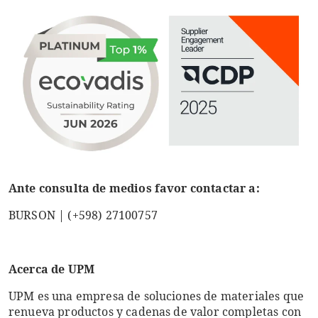
Ante consulta de medios favor contactar a:
BURSON | (+598) 27100757
Acerca de UPM
UPM es una empresa de soluciones de materiales que
renueva productos y cadenas de valor completas con