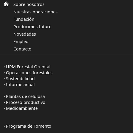
Sobre nosotros
Nuestras operaciones
Fundación
Producimos futuro
Novedades
Empleo
Contacto
UPM Forestal Oriental
Operaciones forestales
Sostenibilidad
Informe anual
Plantas de celulosa
Proceso productivo
Medioambiente
Programa de Fomento