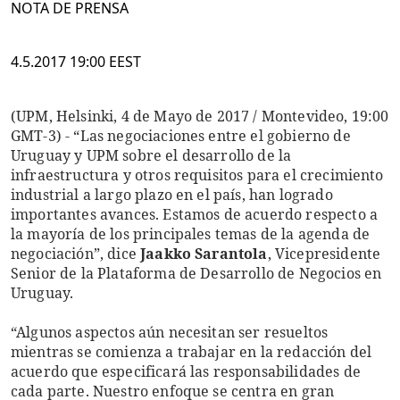
NOTA DE PRENSA
4.5.2017 19:00 EEST
(UPM, Helsinki, 4 de Mayo de 2017 / Montevideo, 19:00
GMT-3) - “Las negociaciones entre el gobierno de
Uruguay y UPM sobre el desarrollo de la
infraestructura y otros requisitos para el crecimiento
industrial a largo plazo en el país, han logrado
importantes avances. Estamos de acuerdo respecto a
la mayoría de los principales temas de la agenda de
negociación”, dice
Jaakko Sarantola
, Vicepresidente
Senior de la Plataforma de Desarrollo de Negocios en
Uruguay.
“Algunos aspectos aún necesitan ser resueltos
mientras se comienza a trabajar en la redacción del
acuerdo que especificará las responsabilidades de
cada parte. Nuestro enfoque se centra en gran