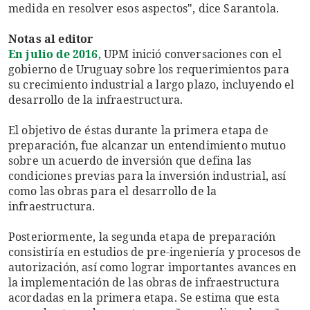
medida en resolver esos aspectos", dice Sarantola.
Notas al editor
En julio de 2016
, UPM inició conversaciones con el
gobierno de Uruguay sobre los requerimientos para
su crecimiento industrial a largo plazo, incluyendo el
desarrollo de la infraestructura.
El objetivo de éstas durante la primera etapa de
preparación, fue alcanzar un entendimiento mutuo
sobre un acuerdo de inversión que defina las
condiciones previas para la inversión industrial, así
como las obras para el desarrollo de la
infraestructura.
Posteriormente, la segunda etapa de preparación
consistiría en estudios de pre-ingeniería y procesos de
autorización, así como lograr importantes avances en
la implementación de las obras de infraestructura
acordadas en la primera etapa. Se estima que esta