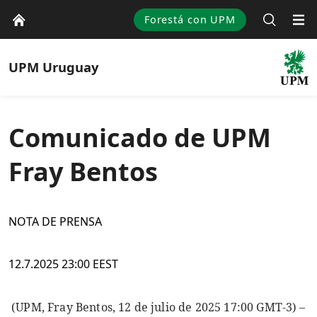
Forestá con UPM
UPM
Uruguay
Comunicado de UPM
Fray Bentos
NOTA DE PRENSA
12.7.2025 23:00 EEST
(UPM, Fray Bentos, 12 de julio de 2025 17:00 GMT-3) –