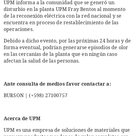
UPM informa a la comunidad que se generó un
disturbio en la planta UPM Fray Bentos al momento
de la reconexión eléctrica con la red nacional y se
encuentra en proceso de restablecimiento de las
operaciones.
Debido a dicho evento, por las próximas 24 horas y de
forma eventual, podrían generarse episodios de olor
en las cercanías de la planta que en ningún caso
afectan la salud de las personas.
Ante consulta de medios favor contactar a:
BURSON | (+598) 27100757
Acerca de UPM
UPM es una empresa de soluciones de materiales que