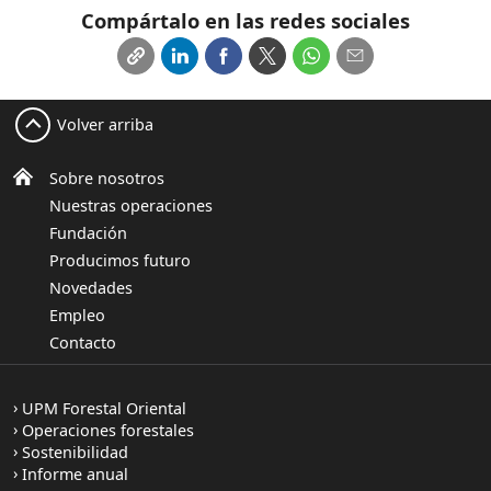
Compártalo en las redes sociales
Volver arriba
Sobre nosotros
Nuestras operaciones
Fundación
Producimos futuro
Novedades
Empleo
Contacto
UPM Forestal Oriental
Operaciones forestales
Sostenibilidad
Informe anual