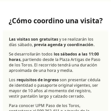
¿Cómo coordino una visita?
Las visitas son gratuitas
y se realizarán los
días sábado,
previa agenda y coordinación
.
Se desarrollarán todos
los sábados a las 11:00
horas
, partiendo desde la Plaza Artigas de Paso
de los Toros. El recorrido tendrá una duración
aproximada de una hora y media.
Los
requisitos de ingreso
son presentar cédula
de identidad o pasaporte original vigentes, ser
mayor de 10 años al momento del registro,
vestir pantalón largo y calzado cerrado.
Para conocer UPM Paso de los Toros,