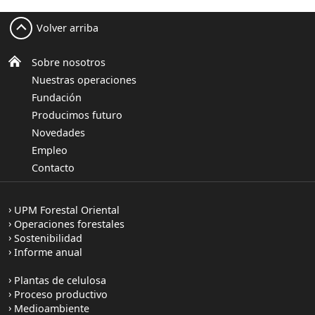
Volver arriba
Sobre nosotros
Nuestras operaciones
Fundación
Producimos futuro
Novedades
Empleo
Contacto
UPM Forestal Oriental
Operaciones forestales
Sostenibilidad
Informe anual
Plantas de celulosa
Proceso productivo
Medioambiente