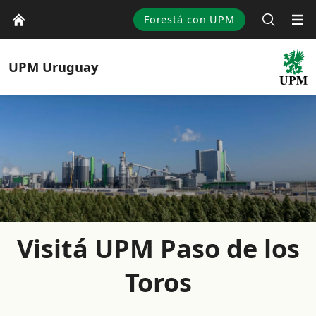
Forestá con UPM
UPM
Uruguay
Visitá UPM Paso de los
Toros